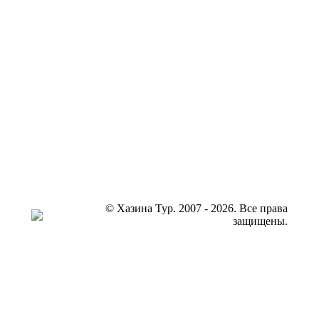
© Хазина Тур. 2007 - 2026. Все права
защищены.