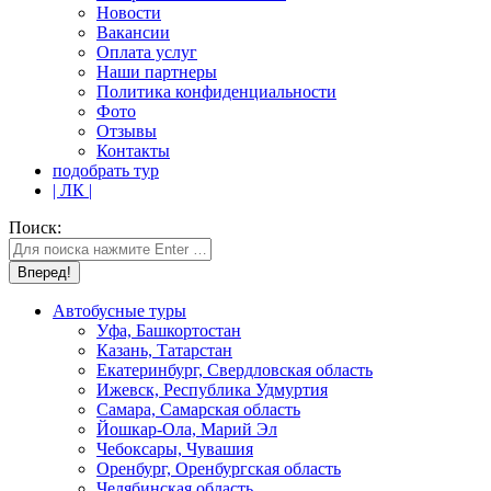
Новости
Вакансии
Оплата услуг
Наши партнеры
Политика конфиденциальности
Фото
Отзывы
Контакты
подобрать тур
| ЛК |
Поиск:
Автобусные туры
Уфа, Башкортостан
Казань, Татарстан
Екатеринбург, Свердловская область
Ижевск, Республика Удмуртия
Самара, Самарская область
Йошкар-Ола, Марий Эл
Чебоксары, Чувашия
Оренбург, Оренбургская область
Челябинская область