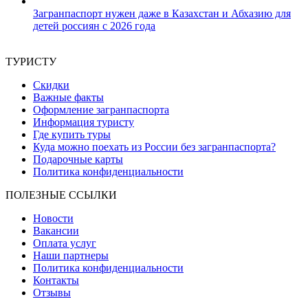
Загранпаспорт нужен даже в Казахстан и Абхазию для
детей россиян с 2026 года
17 февраля, 2026
ТУРИСТУ
Скидки
Важные факты
Оформление загранпаспорта
Информация туристу
Где купить туры
Куда можно поехать из России без загранпаспорта?
Подарочные карты
Политика конфиденциальности
ПОЛЕЗНЫЕ ССЫЛКИ
Новости
Вакансии
Оплата услуг
Наши партнеры
Политика конфиденциальности
Контакты
Отзывы