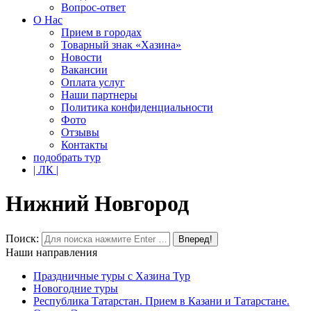
Вопрос-ответ
О Нас
Прием в городах
Товарный знак «Хазина»
Новости
Вакансии
Оплата услуг
Наши партнеры
Политика конфиденциальности
Фото
Отзывы
Контакты
подобрать тур
| ЛК |
Нижний Новгород
Поиск:
Наши направления
Праздничные туры с Хазина Тур
Новогодние туры
Республика Татарстан. Прием в Казани и Татарстане.