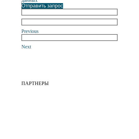
данных
Отправить запрос
Previous
Next
ПАРТНЕРЫ