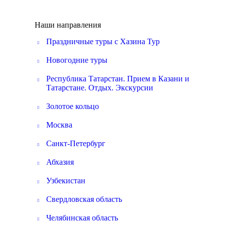
Наши направления
Праздничные туры с Хазина Тур
Новогодние туры
Республика Татарстан. Прием в Казани и
Татарстане. Отдых. Экскурсии
Золотое кольцо
Москва
Санкт-Петербург
Абхазия
Узбекистан
Свердловская область
Челябинская область