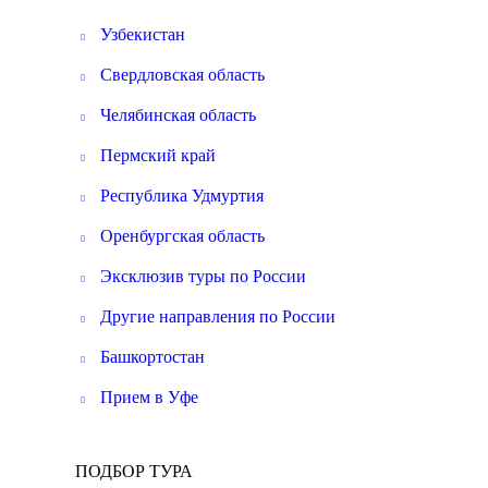
Узбекистан
Свердловская область
Челябинская область
Пермский край
Республика Удмуртия
Оренбургская область
Эксклюзив туры по России
Другие направления по России
Башкортостан
Прием в Уфе
ПОДБОР ТУРА