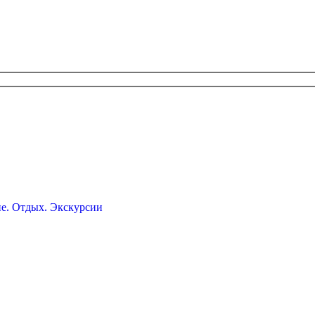
не. Отдых. Экскурсии