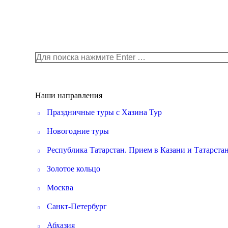
Поиск:
Наши направления
Праздничные туры с Хазина Тур
Новогодние туры
Республика Татарстан. Прием в Казани и Татарста
Золотое кольцо
Москва
Санкт-Петербург
Абхазия