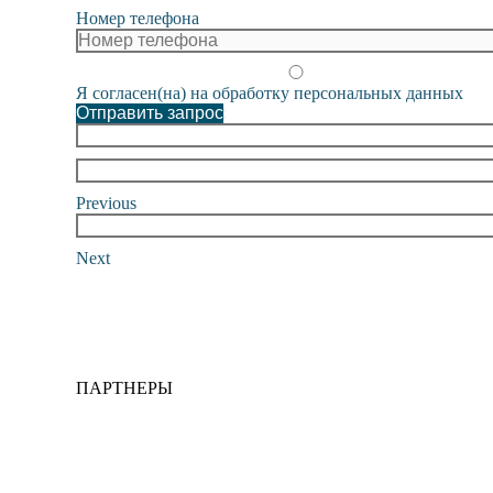
Номер телефона
Я согласен(на) на обработку персональных данных
Отправить запрос
Previous
Next
ПАРТНЕРЫ