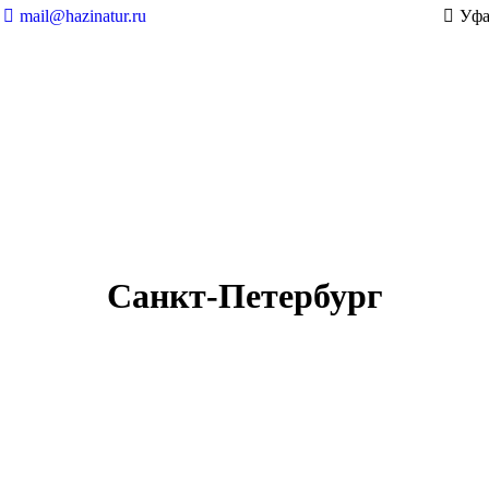
mail@hazinatur.ru
Уфа
Санкт-Петербург