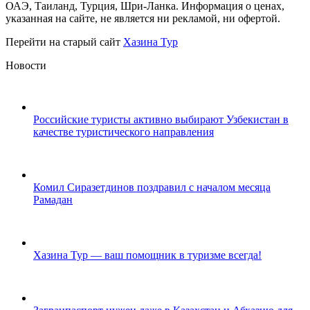
ОАЭ, Таиланд, Турция, Шри-Ланка. Информация о ценах,
указанная на сайте, не является ни рекламой, ни офертой.
Перейти на старый сайт
Хазина Тур
Новости
Российские туристы активно выбирают Узбекистан в
качестве туристического направления
2 апреля, 2026
Комил Сиразетдинов поздравил с началом месяца
Рамадан
18 февраля, 2026
Хазина Тур — ваш помощник в туризме всегда!
17 февраля, 2026