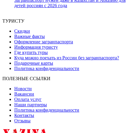
Загранпаспорт нужен даже в Казахстан и Абхазию для
детей россиян с 2026 года
17 февраля, 2026
ТУРИСТУ
Скидки
Важные факты
Оформление загранпаспорта
Информация туристу
Где купить туры
Куда можно поехать из России без загранпаспорта?
Подарочные карты
Политика конфиденциальности
ПОЛЕЗНЫЕ ССЫЛКИ
Новости
Вакансии
Оплата услуг
Наши партнеры
Политика конфиденциальности
Контакты
Отзывы