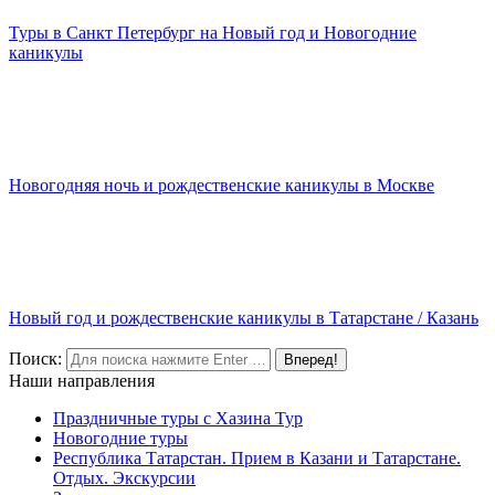
Туры в Санкт Петербург на Новый год и Новогодние
каникулы
20 ноября, 2019
Новогодняя ночь и рождественские каникулы в Москве
20 ноября, 2019
Новый год и рождественские каникулы в Татарстане / Казань
20 ноября, 2019
Поиск:
Наши направления
Праздничные туры с Хазина Тур
Новогодние туры
Республика Татарстан. Прием в Казани и Татарстане.
Отдых. Экскурсии