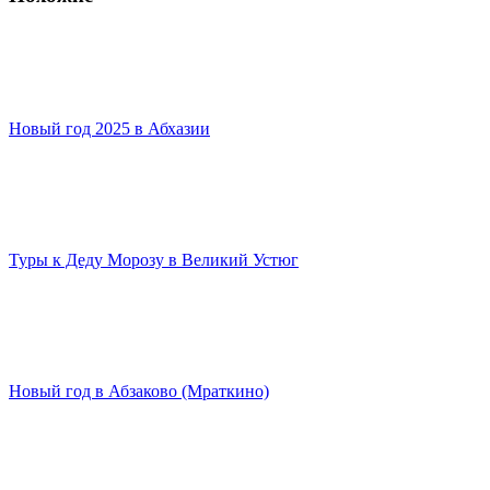
Новый год 2025 в Абхазии
20 ноября, 2019
Туры к Деду Морозу в Великий Устюг
20 ноября, 2019
Новый год в Абзаково (Мраткино)
20 ноября, 2019