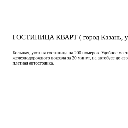
ГОСТИНИЦА КВАРТ ( город Казань, ул
Большая, уютная гостиница на 200 номеров. Удобное мест
железнодорожного вокзала за 20 минут, на автобусе до а
платная автостоянка.