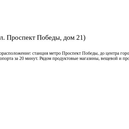
. Проспект Победы, дом 21)
орасположение: станция метро Проспект Победы, до центра горо
эропорта за 20 минут. Рядом продуктовые магазины, вещевой и п