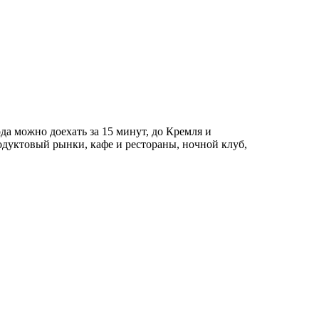
да можно доехать за 15 минут, до Кремля и
родуктовый рынки, кафе и рестораны, ночной клуб,