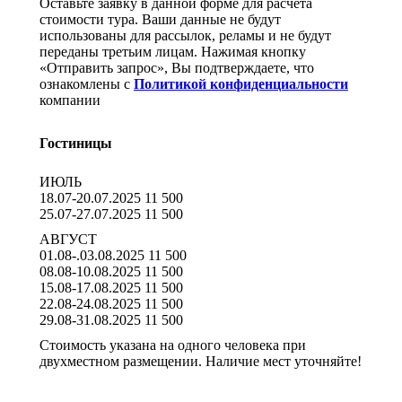
Оставьте заявку в данной форме для расчёта
стоимости тура. Ваши данные не будут
использованы для рассылок, реламы и не будут
переданы третьим лицам. Нажимая кнопку
«Отправить запрос», Вы подтверждаете, что
ознакомлены с
Политикой конфиденциальности
компании
Гостиницы
ИЮЛЬ
18.07-20.07.2025 11 500
25.07-27.07.2025 11 500
АВГУСТ
01.08-.03.08.2025 11 500
08.08-10.08.2025 11 500
15.08-17.08.2025 11 500
22.08-24.08.2025 11 500
29.08-31.08.2025 11 500
Стоимость указана на одного человека при
двухместном размещении. Наличие мест уточняйте!