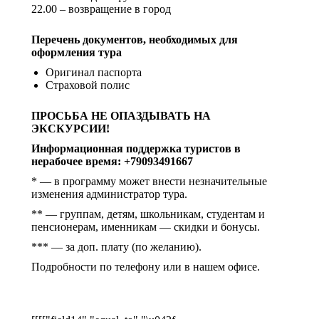
22.00 – возвращение в город
Перечень документов, необходимых для
оформления тура
Оригинал паспорта
Страховой полис
ПРОСЬБА НЕ ОПАЗДЫВАТЬ НА
ЭКСКУРСИИ!
Информационная поддержка туристов в
нерабочее время: +79093491667
* — в программу может внести незначительные
изменения администратор тура.
** — группам, детям, школьникам, студентам и
пенсионерам, именникам — скидки и бонусы.
*** — за доп. плату (по желанию).
Подробности по телефону или в нашем офисе.