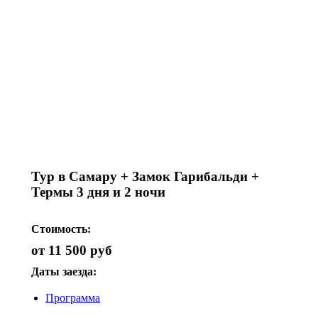
Тур в Самару + Замок Гарибальди +
Термы 3 дня и 2 ночи
Стоимость:
от 11 500 руб
Даты заезда:
Программа