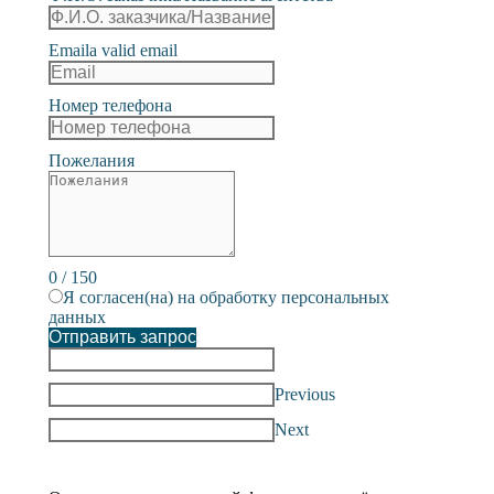
Email
a valid email
Номер телефона
Пожелания
0
/
150
Я согласен(на) на обработку персональных
данных
Отправить запрос
Previous
Next