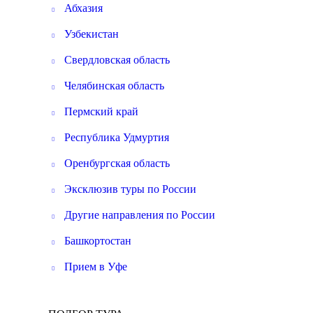
Абхазия
Узбекистан
Свердловская область
Челябинская область
Пермский край
Республика Удмуртия
Оренбургская область
Эксклюзив туры по России
Другие направления по России
Башкортостан
Прием в Уфе