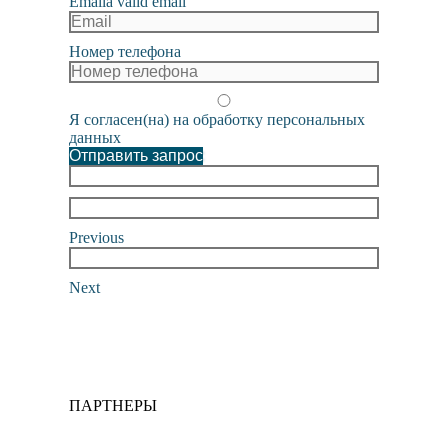
Email
a valid email
Номер телефона
Я согласен(на) на обработку персональных
данных
Отправить запрос
Previous
Next
ПАРТНЕРЫ