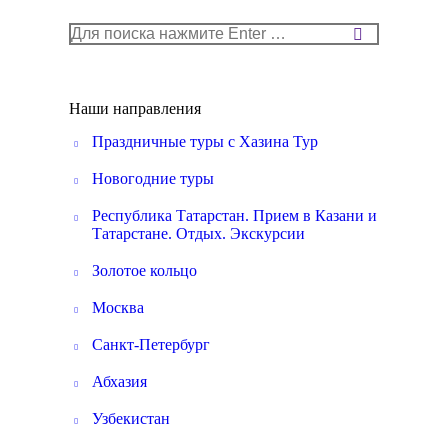
Поиск:
Наши направления
Праздничные туры с Хазина Тур
Новогодние туры
Республика Татарстан. Прием в Казани и
Татарстане. Отдых. Экскурсии
Золотое кольцо
Москва
Санкт-Петербург
Абхазия
Узбекистан