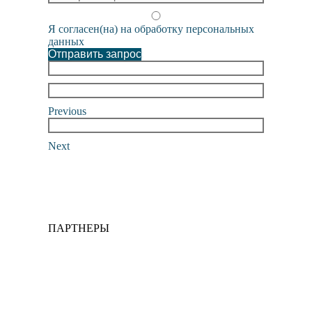
Я согласен(на) на обработку персональных
данных
Отправить запрос
Previous
Next
ПАРТНЕРЫ