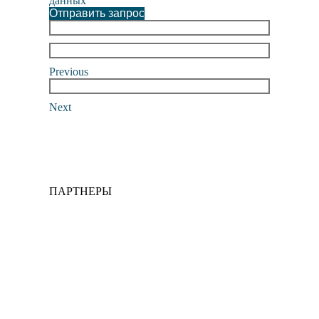
данных
Отправить запрос
Previous
Next
ПАРТНЕРЫ