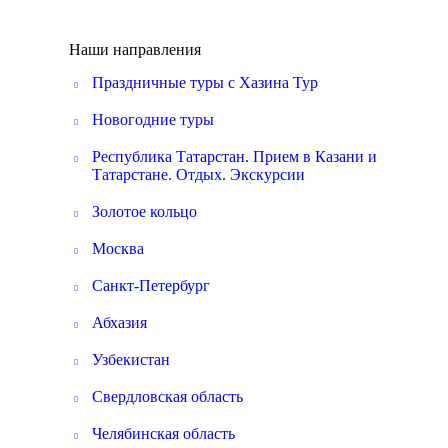
Наши направления
Праздничные туры с Хазина Тур
Новогодние туры
Республика Татарстан. Прием в Казани и
Татарстане. Отдых. Экскурсии
Золотое кольцо
Москва
Санкт-Петербург
Абхазия
Узбекистан
Свердловская область
Челябинская область