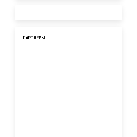
ПАРТНЕРЫ