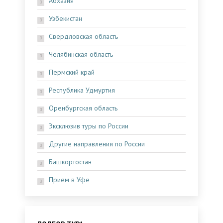
Абхазия
Узбекистан
Свердловская область
Челябинская область
Пермский край
Республика Удмуртия
Оренбургская область
Эксклюзив туры по России
Другие направления по России
Башкортостан
Прием в Уфе