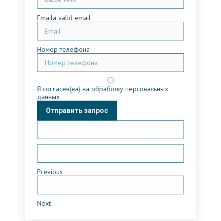
Email
a valid email
Номер телефона
Я согласен(на) на обработку персональных
данных
Отправить запрос
Previous
Next