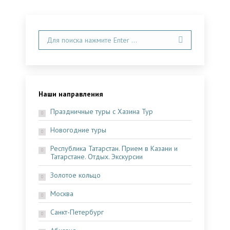
Поиск:
Наши направления
Праздничные туры с Хазина Тур
Новогодние туры
Республика Татарстан. Прием в Казани и
Татарстане. Отдых. Экскурсии
Золотое кольцо
Москва
Санкт-Петербург